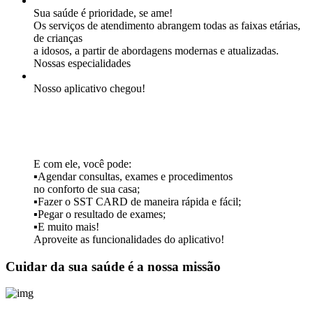
Sua saúde é prioridade, se ame!
Os serviços de atendimento abrangem todas as faixas etárias,
de crianças
a idosos, a partir de abordagens modernas e atualizadas.
Nossas especialidades
Nosso aplicativo chegou!
E com ele, você pode:
▪Agendar consultas, exames e procedimentos
no conforto de sua casa;
▪Fazer o SST CARD de maneira rápida e fácil;
▪Pegar o resultado de exames;
▪E muito mais!
Aproveite as funcionalidades do aplicativo!
Cuidar da sua saúde é a nossa missão