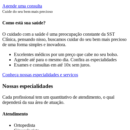
Agende uma consulta
Cuide do seu bem mais precioso
Como está sua saúde?
O cuidado com a saúde é uma preocupação constante da SST
Clínica, pensando nisso, buscamos cuidar do seu bem mais precioso
de uma forma simples e inovadora.
Excelentes médicos por um preço que cabe no seu bolso.
Agende até para o mesmo dia. Confira as especialidades
Exames e consultas em até 10x sem juros.
Conheça nossas especialidades e serviços
Nossas especialidades
Cada profissional tem um quantitativo de atendimento, o qual
dependerá da sua área de atuação.
Atendimento
Ortopedista