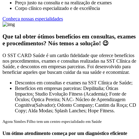
Preço justo na consulta e na realização de exames
Corpo clínico especializado e de excelência
Conheça nossas especialidades
Que tal obter ótimos benefícios em consultas, exames
e procedimentos? Nós temos a solução! 😉
O SST CARD Saúde é um cartão fidelidade que oferece benefícios
nos procedimentos, exames e consultas realizadas na SST Clínica de
Saúde, e descontos em empresas parceiras. Foi desenvolvido para
beneficiar aqueles que buscam cuidar da sua saúde e economizar.
Descontos em consultas e exames na SST Clínica de Saúde;
Benefícios em empresas parceiras: Depilitalia; Óticas
Impactos; Studio Evolução Fitness (Academia); Fonte de
Óculos; Óptica Pereira; NAC- Núcleo de Aprendizagem
Cognitiva(Salvador); Odonto Company; Cantim da Roça; CD
Copy; Alda Modas; Splash Lanches; Hope Fitness.
Agora Simões Filho tem um centro especialidado em Saúde
Um ótimo atendimento começa por um diagnóstico eficiente