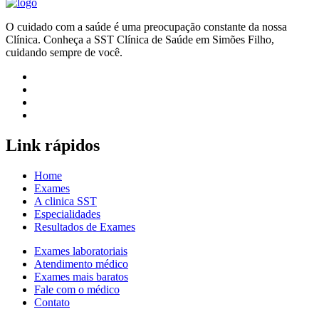
O cuidado com a saúde é uma preocupação constante da nossa
Clínica. Conheça a SST Clínica de Saúde em Simões Filho,
cuidando sempre de você.
Link rápidos
Home
Exames
A clinica SST
Especialidades
Resultados de Exames
Exames laboratoriais
Atendimento médico
Exames mais baratos
Fale com o médico
Contato