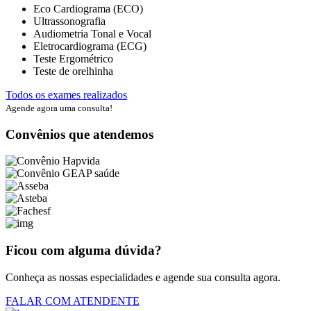
Eco Cardiograma (ECO)
Ultrassonografia
Audiometria Tonal e Vocal
Eletrocardiograma (ECG)
Teste Ergométrico
Teste de orelhinha
Todos os exames realizados
Agende agora uma consulta!
Convênios que atendemos
Ficou com alguma dúvida?
Conheça as nossas especialidades e agende sua consulta agora.
FALAR COM ATENDENTE