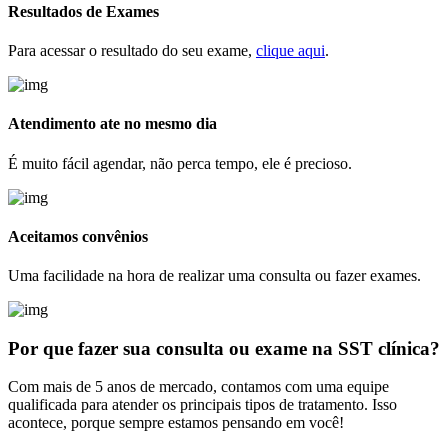
Resultados de Exames
Para acessar o resultado do seu exame,
clique aqui
.
Atendimento ate no mesmo dia
É muito fácil agendar, não perca tempo, ele é precioso.
Aceitamos convênios
Uma facilidade na hora de realizar uma consulta ou fazer exames.
Por que fazer sua consulta
ou exame na SST clínica?
Com mais de 5 anos de mercado, contamos com uma equipe
qualificada para atender os principais tipos de tratamento. Isso
acontece, porque sempre estamos pensando em você!