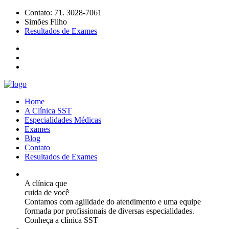
Contato: 71. 3028-7061
Simões Filho
Resultados de Exames
Home
A Clínica SST
Especialidades Médicas
Exames
Blog
Contato
Resultados de Exames
A clínica que
cuida de você
Contamos com agilidade do atendimento e uma equipe
formada por profissionais de diversas especialidades.
Conheça a clínica SST