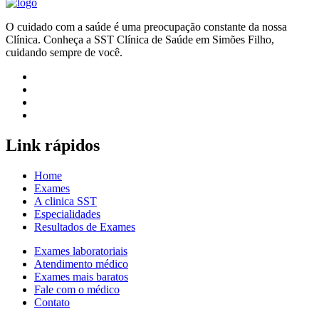
O cuidado com a saúde é uma preocupação constante da nossa
Clínica. Conheça a SST Clínica de Saúde em Simões Filho,
cuidando sempre de você.
Link rápidos
Home
Exames
A clinica SST
Especialidades
Resultados de Exames
Exames laboratoriais
Atendimento médico
Exames mais baratos
Fale com o médico
Contato