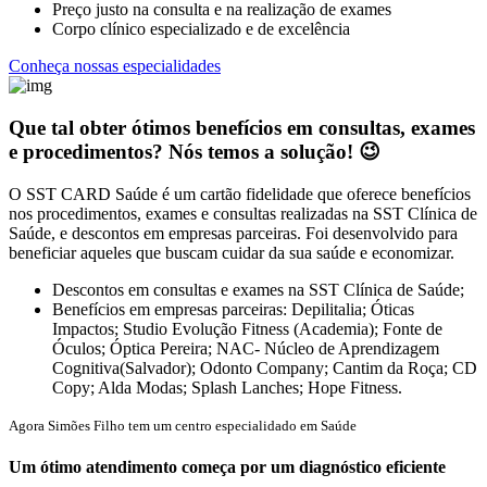
Preço justo na consulta e na realização de exames
Corpo clínico especializado e de excelência
Conheça nossas especialidades
Que tal obter ótimos benefícios em consultas, exames
e procedimentos? Nós temos a solução! 😉
O SST CARD Saúde é um cartão fidelidade que oferece benefícios
nos procedimentos, exames e consultas realizadas na SST Clínica de
Saúde, e descontos em empresas parceiras. Foi desenvolvido para
beneficiar aqueles que buscam cuidar da sua saúde e economizar.
Descontos em consultas e exames na SST Clínica de Saúde;
Benefícios em empresas parceiras: Depilitalia; Óticas
Impactos; Studio Evolução Fitness (Academia); Fonte de
Óculos; Óptica Pereira; NAC- Núcleo de Aprendizagem
Cognitiva(Salvador); Odonto Company; Cantim da Roça; CD
Copy; Alda Modas; Splash Lanches; Hope Fitness.
Agora Simões Filho tem um centro especialidado em Saúde
Um ótimo atendimento começa por um diagnóstico eficiente