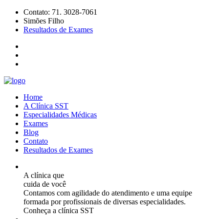
Contato: 71. 3028-7061
Simões Filho
Resultados de Exames
Home
A Clínica SST
Especialidades Médicas
Exames
Blog
Contato
Resultados de Exames
A clínica que
cuida de você
Contamos com agilidade do atendimento e uma equipe
formada por profissionais de diversas especialidades.
Conheça a clínica SST