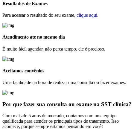
Resultados de Exames
Para acessar o resultado do seu exame,
clique aqui
.
Atendimento ate no mesmo dia
É muito fácil agendar, não perca tempo, ele é precioso.
Aceitamos convênios
Uma facilidade na hora de realizar uma consulta ou fazer exames.
Por que fazer sua consulta
ou exame na SST clínica?
Com mais de 5 anos de mercado, contamos com uma equipe
qualificada para atender os principais tipos de tratamento. Isso
acontece, porque sempre estamos pensando em você!