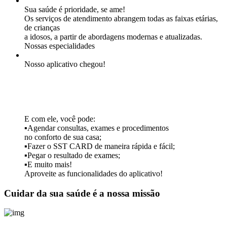
Sua saúde é prioridade, se ame!
Os serviços de atendimento abrangem todas as faixas etárias,
de crianças
a idosos, a partir de abordagens modernas e atualizadas.
Nossas especialidades
Nosso aplicativo chegou!
E com ele, você pode:
▪Agendar consultas, exames e procedimentos
no conforto de sua casa;
▪Fazer o SST CARD de maneira rápida e fácil;
▪Pegar o resultado de exames;
▪E muito mais!
Aproveite as funcionalidades do aplicativo!
Cuidar da sua saúde é a nossa missão