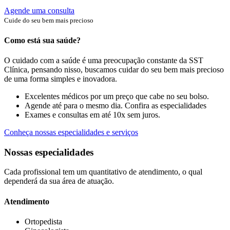
Agende uma consulta
Cuide do seu bem mais precioso
Como está sua saúde?
O cuidado com a saúde é uma preocupação constante da SST
Clínica, pensando nisso, buscamos cuidar do seu bem mais precioso
de uma forma simples e inovadora.
Excelentes médicos por um preço que cabe no seu bolso.
Agende até para o mesmo dia. Confira as especialidades
Exames e consultas em até 10x sem juros.
Conheça nossas especialidades e serviços
Nossas especialidades
Cada profissional tem um quantitativo de atendimento, o qual
dependerá da sua área de atuação.
Atendimento
Ortopedista