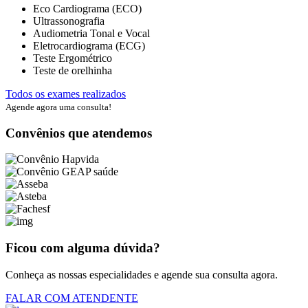
Eco Cardiograma (ECO)
Ultrassonografia
Audiometria Tonal e Vocal
Eletrocardiograma (ECG)
Teste Ergométrico
Teste de orelhinha
Todos os exames realizados
Agende agora uma consulta!
Convênios que atendemos
Ficou com alguma dúvida?
Conheça as nossas especialidades e agende sua consulta agora.
FALAR COM ATENDENTE