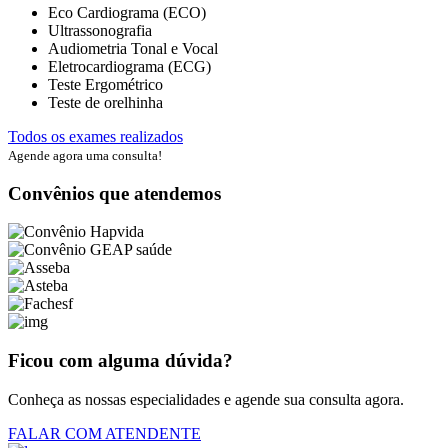
Eco Cardiograma (ECO)
Ultrassonografia
Audiometria Tonal e Vocal
Eletrocardiograma (ECG)
Teste Ergométrico
Teste de orelhinha
Todos os exames realizados
Agende agora uma consulta!
Convênios que atendemos
Ficou com alguma dúvida?
Conheça as nossas especialidades e agende sua consulta agora.
FALAR COM ATENDENTE