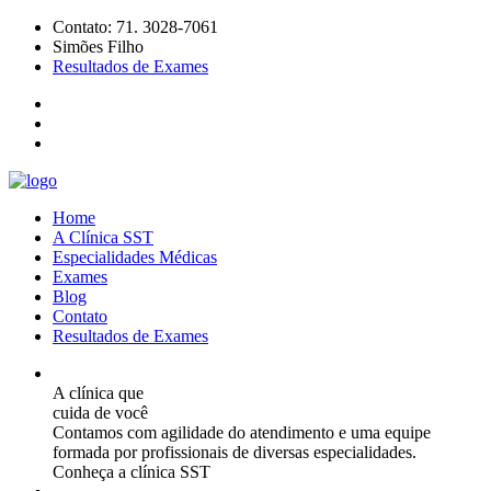
Contato: 71. 3028-7061
Simões Filho
Resultados de Exames
Home
A Clínica SST
Especialidades Médicas
Exames
Blog
Contato
Resultados de Exames
A clínica que
cuida de você
Contamos com agilidade do atendimento e uma equipe
formada por profissionais de diversas especialidades.
Conheça a clínica SST