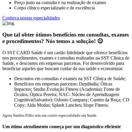
Preço justo na consulta e na realização de exames
Corpo clínico especializado e de excelência
Conheça nossas especialidades
Que tal obter ótimos benefícios em consultas, exames
e procedimentos? Nós temos a solução! 😉
O SST CARD Saúde é um cartão fidelidade que oferece benefícios
nos procedimentos, exames e consultas realizadas na SST Clínica de
Saúde, e descontos em empresas parceiras. Foi desenvolvido para
beneficiar aqueles que buscam cuidar da sua saúde e economizar.
Descontos em consultas e exames na SST Clínica de Saúde;
Benefícios em empresas parceiras: Depilitalia; Óticas
Impactos; Studio Evolução Fitness (Academia); Fonte de
Óculos; Óptica Pereira; NAC- Núcleo de Aprendizagem
Cognitiva(Salvador); Odonto Company; Cantim da Roça; CD
Copy; Alda Modas; Splash Lanches; Hope Fitness.
Agora Simões Filho tem um centro especialidado em Saúde
Um ótimo atendimento começa por um diagnóstico eficiente