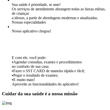
Sua saúde é prioridade, se ame!
Os serviços de atendimento abrangem todas as faixas etárias,
de crianças
a idosos, a partir de abordagens modernas e atualizadas.
Nossas especialidades
Nosso aplicativo chegou!
E com ele, você pode:
▪Agendar consultas, exames e procedimentos
no conforto de sua casa;
▪Fazer o SST CARD de maneira rápida e fácil;
▪Pegar o resultado de exames;
▪E muito mais!
Aproveite as funcionalidades do aplicativo!
Cuidar da sua saúde é a nossa missão