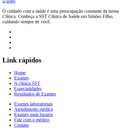
O cuidado com a saúde é uma preocupação constante da nossa
Clínica. Conheça a SST Clínica de Saúde em Simões Filho,
cuidando sempre de você.
Link rápidos
Home
Exames
A clinica SST
Especialidades
Resultados de Exames
Exames laboratoriais
Atendimento médico
Exames mais baratos
Fale com o médico
Contato