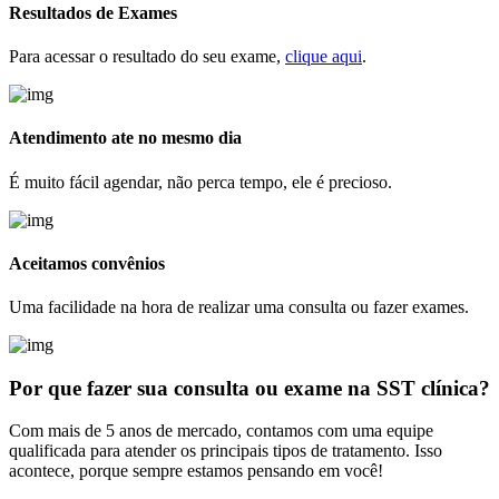
Resultados de Exames
Para acessar o resultado do seu exame,
clique aqui
.
Atendimento ate no mesmo dia
É muito fácil agendar, não perca tempo, ele é precioso.
Aceitamos convênios
Uma facilidade na hora de realizar uma consulta ou fazer exames.
Por que fazer sua consulta
ou exame na SST clínica?
Com mais de 5 anos de mercado, contamos com uma equipe
qualificada para atender os principais tipos de tratamento. Isso
acontece, porque sempre estamos pensando em você!