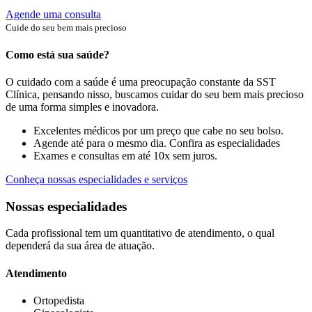
Agende uma consulta
Cuide do seu bem mais precioso
Como está sua saúde?
O cuidado com a saúde é uma preocupação constante da SST
Clínica, pensando nisso, buscamos cuidar do seu bem mais precioso
de uma forma simples e inovadora.
Excelentes médicos por um preço que cabe no seu bolso.
Agende até para o mesmo dia. Confira as especialidades
Exames e consultas em até 10x sem juros.
Conheça nossas especialidades e serviços
Nossas especialidades
Cada profissional tem um quantitativo de atendimento, o qual
dependerá da sua área de atuação.
Atendimento
Ortopedista